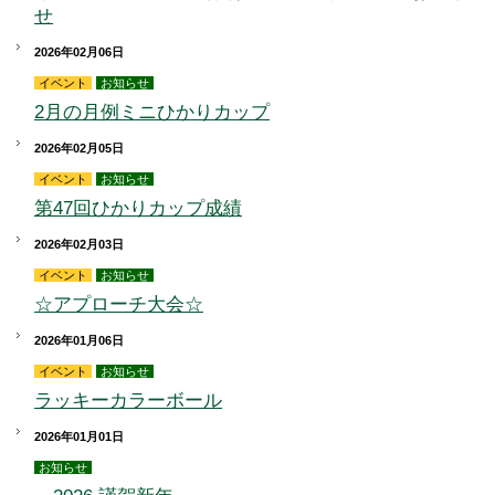
せ
2026年02月06日
イベント
お知らせ
2月の月例ミニひかりカップ
2026年02月05日
イベント
お知らせ
第47回ひかりカップ成績
2026年02月03日
イベント
お知らせ
☆アプローチ大会☆
2026年01月06日
イベント
お知らせ
ラッキーカラーボール
2026年01月01日
お知らせ