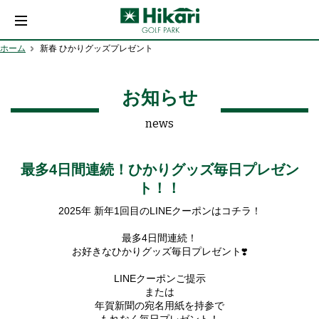
ホーム
新春 ひかりグッズプレゼント
お知らせ
news
最多4日間連続！ひかりグッズ毎日プレゼン
ト！！
2025年 新年1回目のLINEクーポンはコチラ！
最多4日間連続！
お好きなひかりグッズ毎日プレゼント❣️
LINEクーポンご提示
または
年賀新聞の宛名用紙を持参で