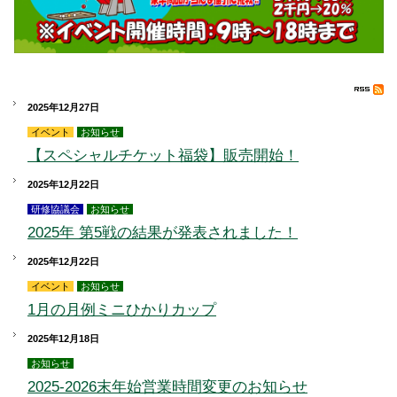
2025年12月27日
イベント
お知らせ
【スペシャルチケット福袋】販売開始！
2025年12月22日
研修協議会
お知らせ
2025年 第5戦の結果が発表されました！
2025年12月22日
イベント
お知らせ
1月の月例ミニひかりカップ
2025年12月18日
お知らせ
2025-2026末年始営業時間変更のお知らせ