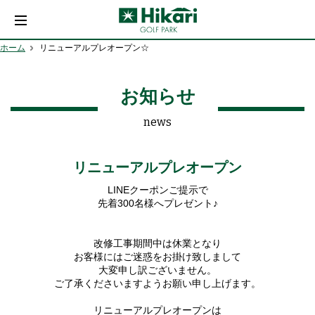
ホーム
リニューアルプレオープン☆
お知らせ
news
リニューアルプレオープン
LINEクーポンご提示で
先着300名様へプレゼント♪
改修工事期間中は休業となり
お客様にはご迷惑をお掛け致しまして
大変申し訳ございません。
ご了承くださいますようお願い申し上げます。
リニューアルプレオープンは