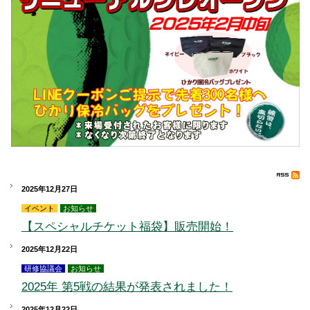
2025年12月27日
イベント
お知らせ
【スペシャルチケット福袋】販売開始！
2025年12月22日
研修協議会
お知らせ
2025年 第5戦の結果が発表されました！
2025年12月22日