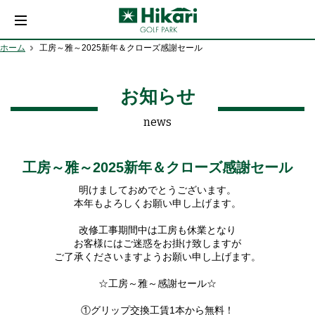
ホーム
工房～雅～2025新年＆クローズ感謝セール
お知らせ
news
工房～雅～2025新年＆クローズ感謝セール
明けましておめでとうございます。
本年もよろしくお願い申し上げます。
改修工事期間中は工房も休業となり
お客様にはご迷惑をお掛け致しますが
ご了承くださいますようお願い申し上げます。
☆工房～雅～感謝セール☆
①グリップ交換工賃1本から無料！