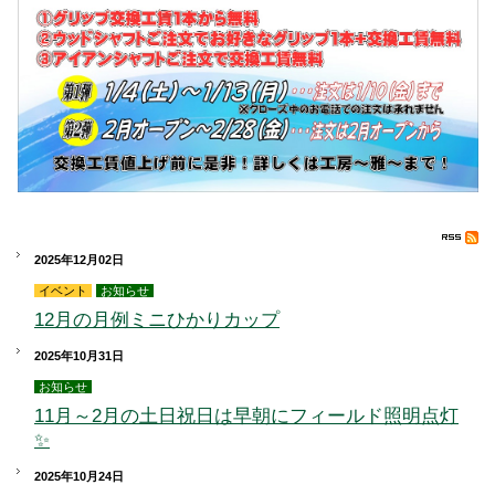
2025年12月02日
イベント
お知らせ
12月の月例ミニひかりカップ
2025年10月31日
お知らせ
11月～2月の土日祝日は早朝にフィールド照明点灯
✨
2025年10月24日