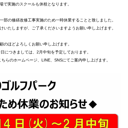
場で実施のスクールも休校となります。
一部の修繕改修工事実施のため一時休業することと致しました。
けいたしますが、ご了承くださいますようお願い申し上げます。
顧のほどよろしくお願い申し上げます。
日につきましては、2月中旬を予定しております。
ちらのホームページ、LINE、SNSにてご案内申し上げます。