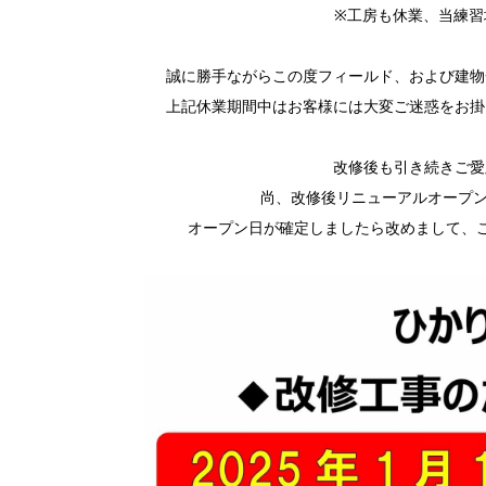
※工房も休業、当練習
誠に勝手ながらこの度フィールド、および建物
上記休業期間中はお客様には大変ご迷惑をお掛
改修後も引き続きご愛
尚、改修後リニューアルオープン
オープン日が確定しましたら改めまして、こ